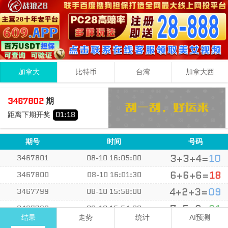
加拿大
比特币
台湾
加拿大西
5
2
4
11
3467802
期
+
+
=
距离下期开奖
01
:
18
小
单
期号
时间
号码
3+3+4=
10
3467801
08-10 16:05:00
6+6+6=
18
3467800
08-10 16:01:30
4+2+3=
09
3467799
08-10 15:58:00
7+5+9=
21
3467798
08-10 15:54:30
结果
走势
统计
AI预测
9+0+3=
12
3467797
08-10 15:51:00