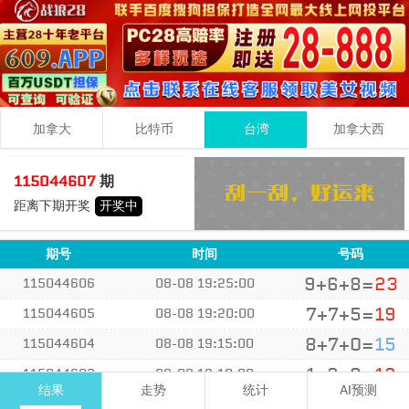
加拿大
比特币
台湾
加拿大西
5
9
7
21
115044607
期
+
+
=
距离下期开奖
开奖中
大
单
期号
时间
号码
9+6+8=
23
115044606
08-08 19:25:00
7+7+5=
19
115044605
08-08 19:20:00
8+7+0=
15
115044604
08-08 19:15:00
1+2+9=
12
115044603
08-08 19:10:00
结果
走势
统计
AI预测
8+4+6=
18
115044602
08-08 19:05:00